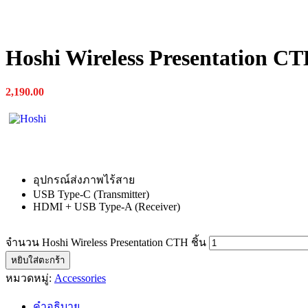
Hoshi Wireless Presentation C
2,190.00
อุปกรณ์ส่งภาพไร้สาย
USB Type-C (Transmitter)
HDMI + USB Type-A (Receiver)
จำนวน Hoshi Wireless Presentation CTH ชิ้น
หยิบใส่ตะกร้า
หมวดหมู่:
Accessories
คำอธิบาย