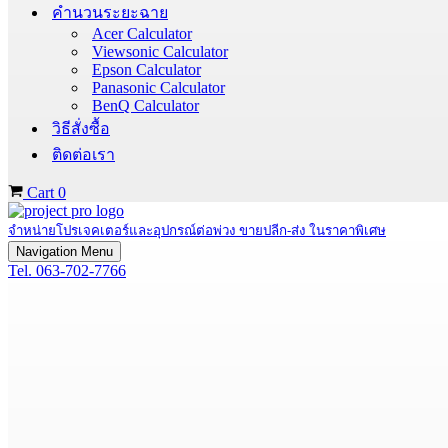
คำนวนระยะฉาย
Acer Calculator
Viewsonic Calculator
Epson Calculator
Panasonic Calculator
BenQ Calculator
วิธีสั่งซื้อ
ติดต่อเรา
Cart
0
จำหน่ายโปรเจคเตอร์และอุปกรณ์ต่อพ่วง ขายปลีก-ส่ง ในราคาพิเศษ
Navigation Menu
Tel. 063-702-7766