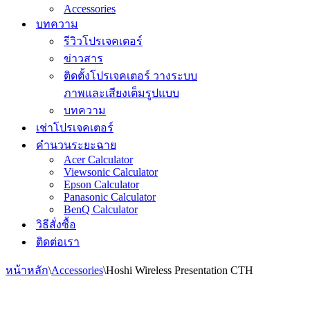
Accessories
บทความ
รีวิวโปรเจคเตอร์
ข่าวสาร
ติดตั้งโปรเจคเตอร์ วางระบบ
ภาพและเสียงเต็มรูปแบบ
บทความ
เช่าโปรเจคเตอร์
คำนวนระยะฉาย
Acer Calculator
Viewsonic Calculator
Epson Calculator
Panasonic Calculator
BenQ Calculator
วิธีสั่งซื้อ
ติดต่อเรา
หน้าหลัก
\
Accessories
\
Hoshi Wireless Presentation CTH