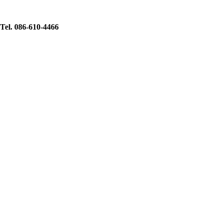
Tel. 086-610-4466