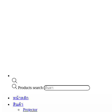
Products search
หน้าหลัก
สินค้า
Projector