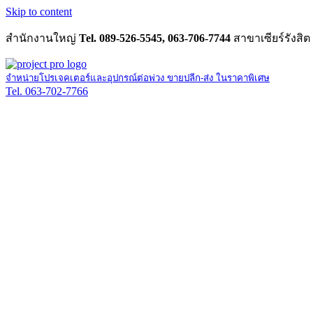
Skip to content
สำนักงานใหญ่
Tel. 089-526-5545, 063-706-7744
สาขาเซียร์รังสิต
จำหน่ายโปรเจคเตอร์และอุปกรณ์ต่อพ่วง ขายปลีก-ส่ง ในราคาพิเศษ
Tel. 063-702-7766