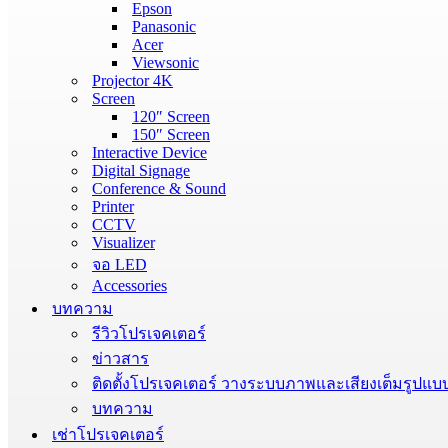
Epson
Panasonic
Acer
Viewsonic
Projector 4K
Screen
120″ Screen
150″ Screen
Interactive Device
Digital Signage
Conference & Sound
Printer
CCTV
Visualizer
จอ LED
Accessories
บทความ
รีวิวโปรเจคเตอร์
ข่าวสาร
ติดตั้งโปรเจคเตอร์ วางระบบภาพและเสียงเต็มรูปแบ
บทความ
เช่าโปรเจคเตอร์