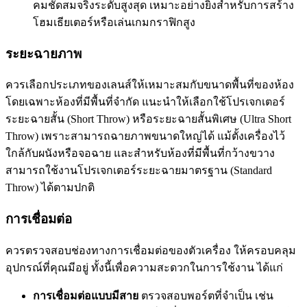
คมชัดสมจริงระดับสูงสุด เหมาะอย่างยิ่งสำหรับการสร้าง
โฮมเธียเตอร์หรือเล่นเกมกราฟิกสูง
ระยะฉายภาพ
ควรเลือกประเภทของเลนส์ให้เหมาะสมกับขนาดพื้นที่ของห้อง
โดยเฉพาะห้องที่มีพื้นที่จำกัด แนะนำให้เลือกใช้โปรเจกเตอร์
ระยะฉายสั้น (Short Throw) หรือระยะฉายสั้นพิเศษ (Ultra Short
Throw) เพราะสามารถฉายภาพขนาดใหญ่ได้ แม้ตั้งเครื่องไว้
ใกล้กับผนังหรือจอฉาย และสำหรับห้องที่มีพื้นที่กว้างขวาง
สามารถใช้งานโปรเจกเตอร์ระยะฉายมาตรฐาน (Standard
Throw) ได้ตามปกติ
การเชื่อมต่อ
ควรตรวจสอบช่องทางการเชื่อมต่อของตัวเครื่อง ให้ครอบคลุม
อุปกรณ์ที่คุณมีอยู่ ทั้งนี้เพื่อความสะดวกในการใช้งาน ได้แก่
การเชื่อมต่อแบบมีสาย
ตรวจสอบพอร์ตที่จำเป็น เช่น