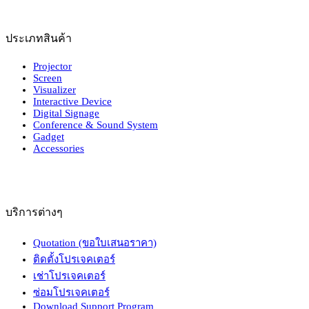
ประเภทสินค้า
Projector
Screen
Visualizer
Interactive Device
Digital Signage
Conference & Sound System
Gadget
Accessories
บริการต่างๆ
Quotation (ขอใบเสนอราคา)
ติดตั้งโปรเจคเตอร์
เช่าโปรเจคเตอร์
ซ่อมโปรเจคเตอร์
Download Support Program