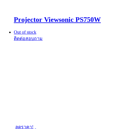
Projector Viewsonic PS750W
Out of stock
ลดราคา!