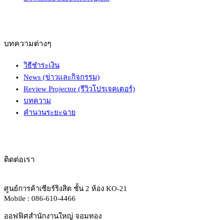
บทความต่างๆ
วิธีชำระเงิน
News (ข่าวและกิจกรรม)
Review Projector (รีวิวโปรเจคเตอร์)
บทความ
คำนวนระยะฉาย
ติดต่อเรา
ศูนย์การค้าเซียร์ริงสิต ชั้น 2 ห้อง KO-21
Mobile : 086-610-4466
ออฟฟิศสำนักงานใหญ่ จอมทอง