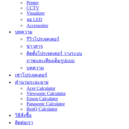
Printer
CCTV
Visualizer
จอ LED
Accessories
บทความ
รีวิวโปรเจคเตอร์
ข่าวสาร
ติดตั้งโปรเจคเตอร์ วางระบบ
ภาพและเสียงเต็มรูปแบบ
บทความ
เช่าโปรเจคเตอร์
คำนวนระยะฉาย
Acer Calculator
Viewsonic Calculator
Epson Calculator
Panasonic Calculator
BenQ Calculator
วิธีสั่งซื้อ
ติดต่อเรา