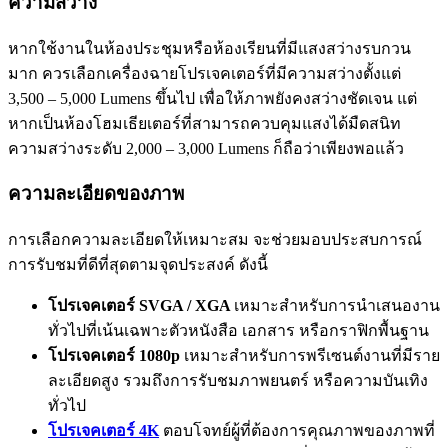
ความสว่าง
หากใช้งานในห้องประชุมหรือห้องเรียนที่มีแสงสว่างรบกวน
มาก ควรเลือกเครื่องฉายโปรเจคเตอร์ที่มีความสว่างตั้งแต่
3,500 – 5,000 Lumens ขึ้นไป เพื่อให้ภาพยังคงสว่างชัดเจน แต่
หากเป็นห้องโฮมเธียเตอร์ที่สามารถควบคุมแสงได้มืดสนิท
ความสว่างระดับ 2,000 – 3,000 Lumens ก็ถือว่าเพียงพอแล้ว
ความละเอียดของภาพ
การเลือกความละเอียดให้เหมาะสม จะช่วยมอบประสบการณ์
การรับชมที่ดีที่สุดตามจุดประสงค์ ดังนี้
โปรเจคเตอร์ SVGA / XGA
เหมาะสำหรับการนำเสนองาน
ทั่วไปที่เน้นเฉพาะตัวหนังสือ เอกสาร หรือกราฟิกพื้นฐาน
โปรเจคเตอร์ 1080p
เหมาะสำหรับการพรีเซนต์งานที่มีราย
ละเอียดสูง รวมถึงการรับชมภาพยนตร์ หรือความบันเทิง
ทั่วไป
โปรเจคเตอร์ 4K
ตอบโจทย์ผู้ที่ต้องการคุณภาพของภาพที่