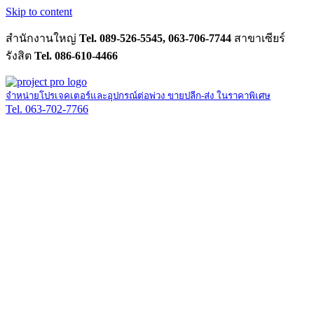
Skip to content
สำนักงานใหญ่
Tel. 089-526-5545, 063-706-7744
สาขาเซียร์
รังสิต
Tel. 086-610-4466
จำหน่ายโปรเจคเตอร์และอุปกรณ์ต่อพ่วง ขายปลีก-ส่ง ในราคาพิเศษ
Tel. 063-702-7766