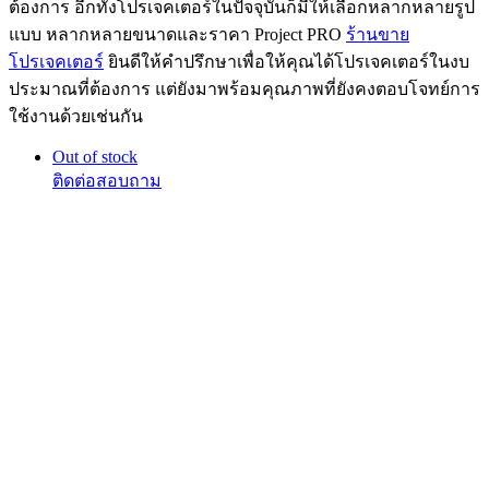
ต้องการ อีกทั้งโปรเจคเตอร์ในปัจจุบันก็มีให้เลือกหลากหลายรูป
แบบ หลากหลายขนาดและราคา Project PRO
ร้านขาย
โปรเจคเตอร์
ยินดีให้คำปรึกษาเพื่อให้คุณได้โปรเจคเตอร์ในงบ
ประมาณที่ต้องการ แต่ยังมาพร้อมคุณภาพที่ยังคงตอบโจทย์การ
ใช้งานด้วยเช่นกัน
Out of stock