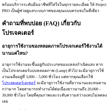
พร้อมบริการระดับมืออาชีพที่ใส่ใจในทุกรายละเอียด ให้ Project
PRO เป็นผู้ช่วยดูแลระบบภาพของคุณแบบครบจบในที่เดียว
คำถามที่พบบ่อย (FAQ) เกี่ยวกับ
โปรเจคเตอร์
อายุการใช้งานของหลอดภาพโปรเจกเตอร์ใช้งานได้
นานแค่ไหน?
อายุการใช้งานจะขึ้นอยู่กับประเภทของแหล่งกำเนิดแสง หาก
เป็นโปรเจกเตอร์แบบหลอดภาพ (Lamp) ทั่วไป จะมีอายุการใช้
งานเฉลี่ยอยู่ที่ 3,000 – 5,000 ชั่วโมง แต่หากคุณเลือกใช้
โปรเจคเตอร์เลเซอร์
จะมีอายุการใช้งานที่ยาวนานและทนทาน
กว่ามาก โดยสามารถทำงานได้ต่อเนื่องยาวนานถึง 20,000 –
30,000 ชั่วโมง โดยที่คุณภาพและระดับความสว่างแทบไม่ลดลง
เลย