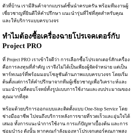
ตัวที่บ้าน เรามีสินค้าจากแบรนด์ชั้นนำครบครัน พร้อมทีมงานผู้
เชี่ยวชาญที่ยินดีให้คำปรึกษา แนะนำรุ่นที่ใช่ที่สุดสำหรับคุณ
และให้บริการแบบครบวงจร
ทำไมต้องซื้อเครื่องฉายโปรเจคเตอร์กับ
Project PRO
ที่ Project PRO เราเข้าใจดีว่า การเลือกซื้อโปรเจกเตอร์สักเครื่อง
คือการลงทุนที่สำคัญ เราจึงไม่ได้เป็นเพียงผู้จัดจำหน่าย แต่เป็น
พาร์ทเนอร์ที่พร้อมมอบโซลูชันด้านภาพแบบครบวงจร โดยเริ่ม
ต้นตั้งแต่การให้คำปรึกษาจากทีมผู้เชี่ยวชาญเพื่อวิเคราะห์และ
แนะนำรุ่นที่ตอบโจทย์ทั้งรูปแบบการใช้งานและงบประมาณของ
คุณมากที่สุด
พร้อมด้วยบริการออกแบบและติดตั้งแบบ One-Stop Service โดย
ช่างมืออาชีพ ไปจนถึงบริการหลังการขายที่รวดเร็วและอุ่นใจได้
เสมอ ทั้งการแนะนำการใช้งาน การแก้ปัญหาเบื้องต้น และการ
ซ่อมบำรุง ดังนั้น หากคุณกำลังมองหาโปรเจกเตอร์คุณภาพสูง