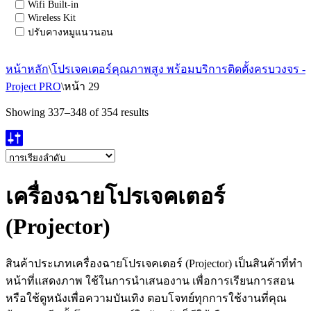
Wifi Built-in
Wireless Kit
ปรับคางหมูแนวนอน
หน้าหลัก
\
โปรเจคเตอร์คุณภาพสูง พร้อมบริการติดตั้งครบวงจร -
Project PRO
\
หน้า 29
Showing 337–348 of 354 results
เครื่องฉายโปรเจคเตอร์
(Projector)
สินค้าประเภท
เครื่องฉายโปรเจคเตอร์
(Projector) เป็นสินค้าที่ทำ
หน้าที่แสดงภาพ ใช้ในการนำเสนองาน เพื่อการเรียนการสอน
หรือใช้ดูหนังเพื่อความบันเทิง ตอบโจทย์ทุกการใช้งานที่คุณ