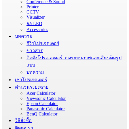
Conference & Sound
Printer
CCTV
Visualizer
จอ LED
Accessories
บทความ
รีวิวโปรเจคเตอร์
ข่าวสาร
ติดตั้งโปรเจคเตอร์ วางระบบภาพและเสียงเต็มรูป
แบบ
บทความ
เช่าโปรเจคเตอร์
คำนวนระยะฉาย
Acer Calculator
Viewsonic Calculator
Epson Calculator
Panasonic Calculator
BenQ Calculator
วิธีสั่งซื้อ
ติดต่อเรา