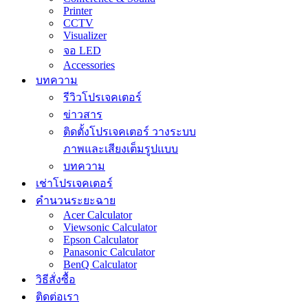
Printer
CCTV
Visualizer
จอ LED
Accessories
บทความ
รีวิวโปรเจคเตอร์
ข่าวสาร
ติดตั้งโปรเจคเตอร์ วางระบบ
ภาพและเสียงเต็มรูปแบบ
บทความ
เช่าโปรเจคเตอร์
คำนวนระยะฉาย
Acer Calculator
Viewsonic Calculator
Epson Calculator
Panasonic Calculator
BenQ Calculator
วิธีสั่งซื้อ
ติดต่อเรา