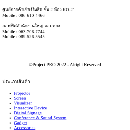
ศูนย์การค้าเซียร์ริงสิต ชั้น 2 ห้อง KO-21
Mobile : 086-610-4466
ออฟฟิศสำนักงานใหญ่ จอมทอง
Mobile : 063-706-7744
Mobile : 089-526-5545
ประเภทสินค้า
Projector
Screen
Visualizer
Interactive Device
Digital Signage
Conference & Sound System
Gadget
Accessories