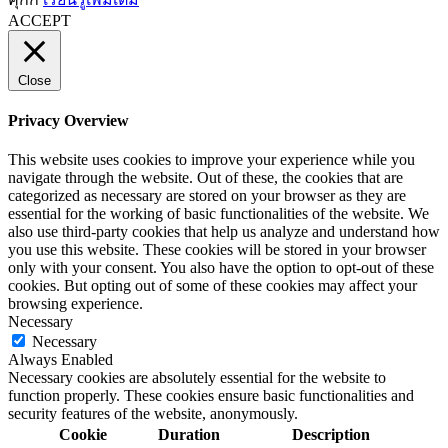
ACCEPT
Close
Privacy Overview
This website uses cookies to improve your experience while you
navigate through the website. Out of these, the cookies that are
categorized as necessary are stored on your browser as they are
essential for the working of basic functionalities of the website. We
also use third-party cookies that help us analyze and understand how
you use this website. These cookies will be stored in your browser
only with your consent. You also have the option to opt-out of these
cookies. But opting out of some of these cookies may affect your
browsing experience.
Necessary
Necessary
Always Enabled
Necessary cookies are absolutely essential for the website to
function properly. These cookies ensure basic functionalities and
security features of the website, anonymously.
Cookie
Duration
Description