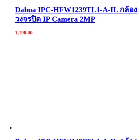
Dahua IPC-HFW1239TL1-A-IL กล้อง
วงจรปิด IP Camera 2MP
1,190.00