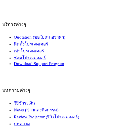
บริการต่างๆ
Quotation (ขอใบเสนอราคา)
ติดตั้งโปรเจคเตอร์
เช่าโปรเจคเตอร์
ซ่อมโปรเจคเตอร์
Download Support Program
บทความต่างๆ
วิธีชำระเงิน
News (ข่าวและกิจกรรม)
Review Projector (รีวิวโปรเจคเตอร์)
บทความ