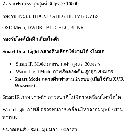
อัตราเฟรมเรทสูงสุดที่ 30fps @ 1080P
รองรับ 4ระบบ HDCVI / AHD / HDTVI / CVBS
OSD Menu, DWDR , BLC, HLC, 3DNR
รองรับไมค์บันทึกเสียงในตัว
Smart Dual Light กลางคืนเลือกใช้งานได้ 3โหมด
Smart IR Mode ภาพขาวดำ สูงสุด 30เมตร
Warm Light Mode ภาพสีตลอดคืน สูงสุด 20เมตร
Smart Mode กลางคืนทำงาน 2ระบบ (เมื่อใช้กับ XVR
Wizsense)
Smart IR ภาพขาว-ดำ ภาวะปกติ ไม่มีการเคลื่อนไหวใดใด
Warm Light ภาพสี ตรวจพบการเคลื่อนไหวจากมนุษย์ / ยาน
พาหนะ
ขนาดเลนส์ 2.8มม, มุมมอง 100องศา