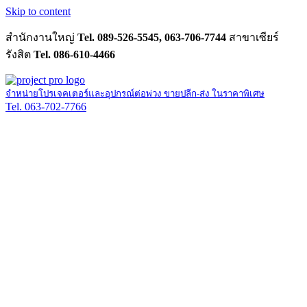
Skip to content
สำนักงานใหญ่
Tel. 089-526-5545, 063-706-7744
สาขาเซียร์
รังสิต
Tel. 086-610-4466
จำหน่ายโปรเจคเตอร์และอุปกรณ์ต่อพ่วง ขายปลีก-ส่ง ในราคาพิเศษ
Tel. 063-702-7766