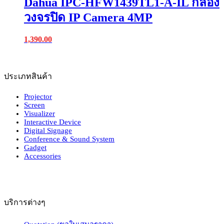
Dahua IPC-HFW1439TL1-A-IL กล้อง
วงจรปิด IP Camera 4MP
1,390.00
ประเภทสินค้า
Projector
Screen
Visualizer
Interactive Device
Digital Signage
Conference & Sound System
Gadget
Accessories
บริการต่างๆ