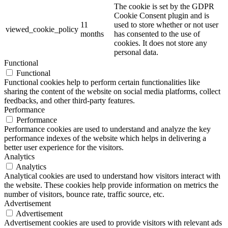
The cookie is set by the GDPR
Cookie Consent plugin and is
11
used to store whether or not user
viewed_cookie_policy
months
has consented to the use of
cookies. It does not store any
personal data.
Functional
Functional
Functional cookies help to perform certain functionalities like
sharing the content of the website on social media platforms, collect
feedbacks, and other third-party features.
Performance
Performance
Performance cookies are used to understand and analyze the key
performance indexes of the website which helps in delivering a
better user experience for the visitors.
Analytics
Analytics
Analytical cookies are used to understand how visitors interact with
the website. These cookies help provide information on metrics the
number of visitors, bounce rate, traffic source, etc.
Advertisement
Advertisement
Advertisement cookies are used to provide visitors with relevant ads