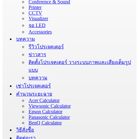
Conference & Sound
Printer
CCTV
Visualizer
จอ LED
Accessories
บทความ
รีวิวโปรเจคเตอร์
ข่าวสาร
ติดตั้งโปรเจคเตอร์ วางระบบภาพและเสียงเต็มรูป
แบบ
บทความ
เช่าโปรเจคเตอร์
คำนวนระยะฉาย
Acer Calculator
Viewsonic Calculator
Epson Calculator
Panasonic Calculator
BenQ Calculator
วิธีสั่งซื้อ
ติดต่อเรา