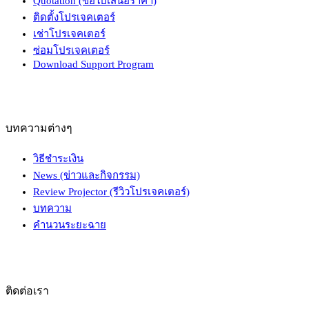
Quotation (ขอใบเสนอราคา)
ติดตั้งโปรเจคเตอร์
เช่าโปรเจคเตอร์
ซ่อมโปรเจคเตอร์
Download Support Program
บทความต่างๆ
วิธีชำระเงิน
News (ข่าวและกิจกรรม)
Review Projector (รีวิวโปรเจคเตอร์)
บทความ
คำนวนระยะฉาย
ติดต่อเรา