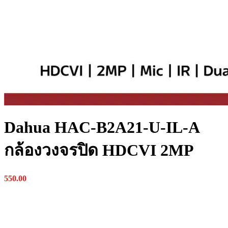
Dahua HAC-B2A21-U-IL-A
กล้องวงจรปิด HDCVI 2MP
550.00