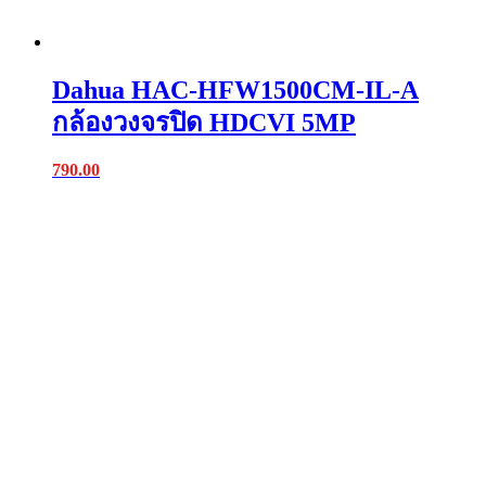
Dahua HAC-HFW1500CM-IL-A
กล้องวงจรปิด HDCVI 5MP
790.00