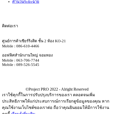
คำนวนระยะฉาย
ติดต่อเรา
ศูนย์การค้าเซียร์ริงสิต ชั้น 2 ห้อง KO-21
Mobile : 086-610-4466
ออฟฟิศสำนักงานใหญ่ จอมทอง
Mobile : 063-706-7744
Mobile : 089-526-5545
เราใช้คุกกี้ในการปรับปรุงบริการของเรา ตลอดจนเพิ่ม
ประสิทธิภาพให้แก่ประสบการณ์การเรียกดูข้อมูลของคุณ หาก
คุณใช้งานเว็บไซต์ของเราต่อ ถือว่าคุณยินยอมให้มีการใช้งาน
คุกกี้
เรียนรู้เพิ่มเติม