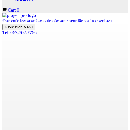
Cart
0
จำหน่ายโปรเจคเตอร์และอุปกรณ์ต่อพ่วง ขายปลีก-ส่ง ในราคาพิเศษ
Navigation Menu
Tel. 063-702-7766