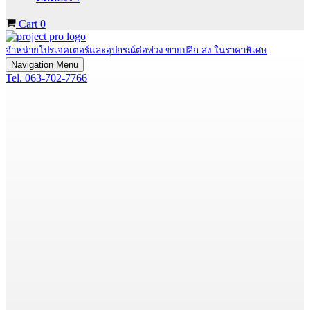
Cart
0
จำหน่ายโปรเจคเตอร์และอุปกรณ์ต่อพ่วง ขายปลีก-ส่ง ในราคาพิเศษ
Navigation Menu
Tel. 063-702-7766