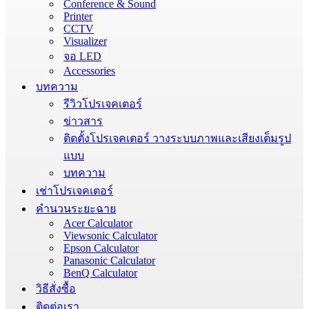
Conference & Sound
Printer
CCTV
Visualizer
จอ LED
Accessories
บทความ
รีวิวโปรเจคเตอร์
ข่าวสาร
ติดตั้งโปรเจคเตอร์ วางระบบภาพและเสียงเต็มรูป
แบบ
บทความ
เช่าโปรเจคเตอร์
คำนวนระยะฉาย
Acer Calculator
Viewsonic Calculator
Epson Calculator
Panasonic Calculator
BenQ Calculator
วิธีสั่งซื้อ
ติดต่อเรา