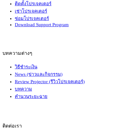
ติดตั้งโปรเจคเตอร์
เช่าโปรเจคเตอร์
ซ่อมโปรเจคเตอร์
Download Support Program
บทความต่างๆ
วิธีชำระเงิน
News (ข่าวและกิจกรรม)
Review Projector (รีวิวโปรเจคเตอร์)
บทความ
คำนวนระยะฉาย
ติดต่อเรา