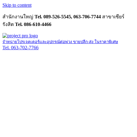
Skip to content
สำนักงานใหญ่
Tel. 089-526-5545, 063-706-7744
สาขาเซียร์
รังสิต
Tel. 086-610-4466
จำหน่ายโปรเจคเตอร์และอุปกรณ์ต่อพ่วง ขายปลีก-ส่ง ในราคาพิเศษ
Tel. 063-702-7766