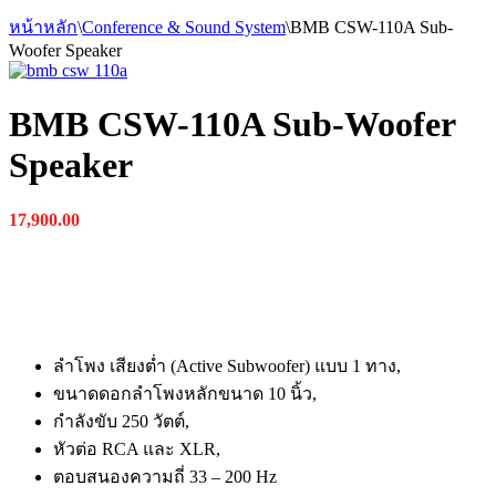
หน้าหลัก
\
Conference & Sound System
\
BMB CSW-110A Sub-
Woofer Speaker
BMB CSW-110A Sub-Woofer
Speaker
17,900.00
ลำโพง เสียงต่ำ (Active Subwoofer) แบบ 1 ทาง,
ขนาดดอกลำโพงหลักขนาด 10 นิ้ว,
กำลังขับ 250 วัตต์,
หัวต่อ RCA และ XLR,
ตอบสนองความถี่ 33 – 200 Hz