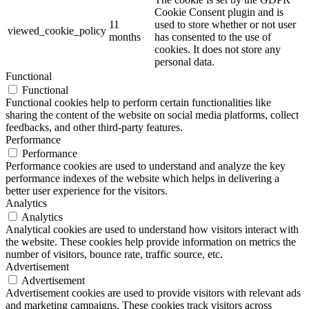
Cookie Consent plugin and is
11
used to store whether or not user
viewed_cookie_policy
months
has consented to the use of
cookies. It does not store any
personal data.
Functional
Functional
Functional cookies help to perform certain functionalities like
sharing the content of the website on social media platforms, collect
feedbacks, and other third-party features.
Performance
Performance
Performance cookies are used to understand and analyze the key
performance indexes of the website which helps in delivering a
better user experience for the visitors.
Analytics
Analytics
Analytical cookies are used to understand how visitors interact with
the website. These cookies help provide information on metrics the
number of visitors, bounce rate, traffic source, etc.
Advertisement
Advertisement
Advertisement cookies are used to provide visitors with relevant ads
and marketing campaigns. These cookies track visitors across