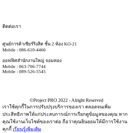
ติดต่อเรา
ศูนย์การค้าเซียร์ริงสิต ชั้น 2 ห้อง KO-21
Mobile : 086-610-4466
ออฟฟิศสำนักงานใหญ่ จอมทอง
Mobile : 063-706-7744
Mobile : 089-526-5545
เราใช้คุกกี้ในการปรับปรุงบริการของเรา ตลอดจนเพิ่ม
ประสิทธิภาพให้แก่ประสบการณ์การเรียกดูข้อมูลของคุณ หาก
คุณใช้งานเว็บไซต์ของเราต่อ ถือว่าคุณยินยอมให้มีการใช้งาน
คุกกี้
เรียนรู้เพิ่มเติม