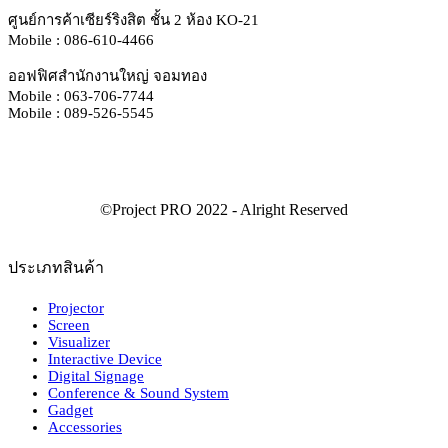
ศูนย์การค้าเซียร์ริงสิต ชั้น 2 ห้อง KO-21
Mobile : 086-610-4466
ออฟฟิศสำนักงานใหญ่ จอมทอง
Mobile : 063-706-7744
Mobile : 089-526-5545
ประเภทสินค้า
Projector
Screen
Visualizer
Interactive Device
Digital Signage
Conference & Sound System
Gadget
Accessories