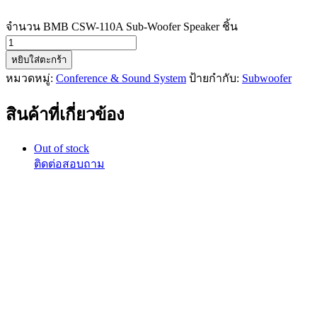
จำนวน BMB CSW-110A Sub-Woofer Speaker ชิ้น
หยิบใส่ตะกร้า
หมวดหมู่:
Conference & Sound System
ป้ายกำกับ:
Subwoofer
สินค้าที่เกี่ยวข้อง
Out of stock