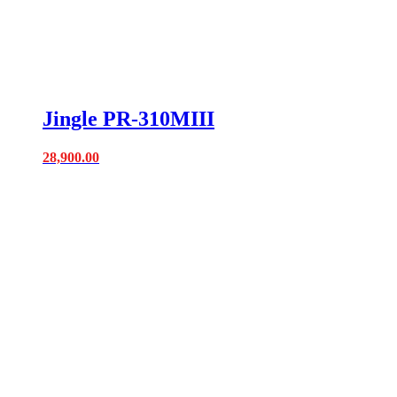
Jingle PR-310MIII
28,900.00