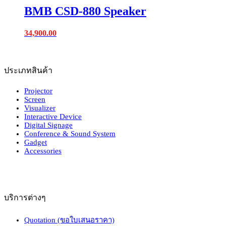
BMB CSD-880 Speaker
34,900.00
ประเภทสินค้า
Projector
Screen
Visualizer
Interactive Device
Digital Signage
Conference & Sound System
Gadget
Accessories
บริการต่างๆ
Quotation (ขอใบเสนอราคา)