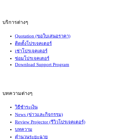
บริการต่างๆ
Quotation (ขอใบเสนอราคา)
ติดตั้งโปรเจคเตอร์
เช่าโปรเจคเตอร์
ซ่อมโปรเจคเตอร์
Download Support Program
บทความต่างๆ
วิธีชำระเงิน
News (ข่าวและกิจกรรม)
Review Projector (รีวิวโปรเจคเตอร์)
บทความ
คำนวนระยะฉาย