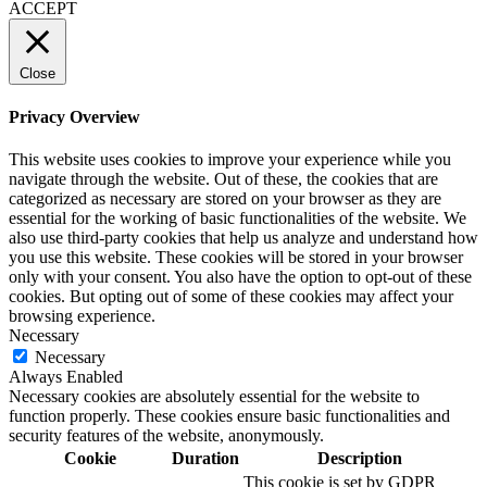
ACCEPT
Close
Privacy Overview
This website uses cookies to improve your experience while you
navigate through the website. Out of these, the cookies that are
categorized as necessary are stored on your browser as they are
essential for the working of basic functionalities of the website. We
also use third-party cookies that help us analyze and understand how
you use this website. These cookies will be stored in your browser
only with your consent. You also have the option to opt-out of these
cookies. But opting out of some of these cookies may affect your
browsing experience.
Necessary
Necessary
Always Enabled
Necessary cookies are absolutely essential for the website to
function properly. These cookies ensure basic functionalities and
security features of the website, anonymously.
Cookie
Duration
Description
This cookie is set by GDPR