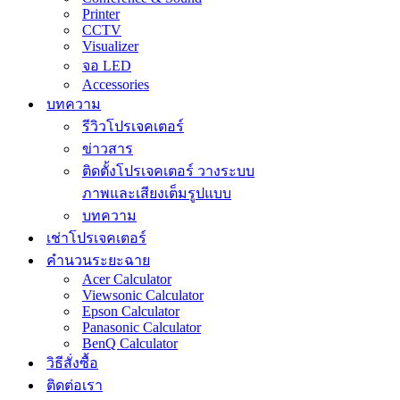
Printer
CCTV
Visualizer
จอ LED
Accessories
บทความ
รีวิวโปรเจคเตอร์
ข่าวสาร
ติดตั้งโปรเจคเตอร์ วางระบบ
ภาพและเสียงเต็มรูปแบบ
บทความ
เช่าโปรเจคเตอร์
คำนวนระยะฉาย
Acer Calculator
Viewsonic Calculator
Epson Calculator
Panasonic Calculator
BenQ Calculator
วิธีสั่งซื้อ
ติดต่อเรา