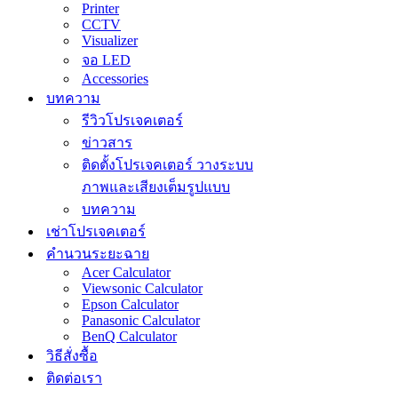
Printer
CCTV
Visualizer
จอ LED
Accessories
บทความ
รีวิวโปรเจคเตอร์
ข่าวสาร
ติดตั้งโปรเจคเตอร์ วางระบบ
ภาพและเสียงเต็มรูปแบบ
บทความ
เช่าโปรเจคเตอร์
คำนวนระยะฉาย
Acer Calculator
Viewsonic Calculator
Epson Calculator
Panasonic Calculator
BenQ Calculator
วิธีสั่งซื้อ
ติดต่อเรา