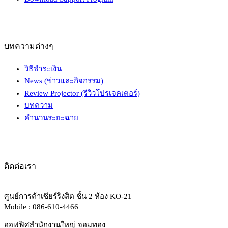
บทความต่างๆ
วิธีชำระเงิน
News (ข่าวและกิจกรรม)
Review Projector (รีวิวโปรเจคเตอร์)
บทความ
คำนวนระยะฉาย
ติดต่อเรา
ศูนย์การค้าเซียร์ริงสิต ชั้น 2 ห้อง KO-21
Mobile : 086-610-4466
ออฟฟิศสำนักงานใหญ่ จอมทอง