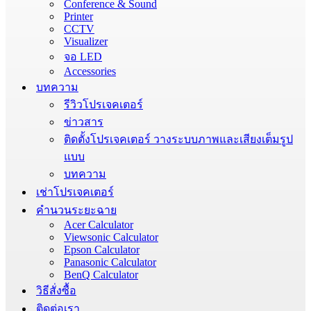
Conference & Sound
Printer
CCTV
Visualizer
จอ LED
Accessories
บทความ
รีวิวโปรเจคเตอร์
ข่าวสาร
ติดตั้งโปรเจคเตอร์ วางระบบภาพและเสียงเต็มรูป
แบบ
บทความ
เช่าโปรเจคเตอร์
คำนวนระยะฉาย
Acer Calculator
Viewsonic Calculator
Epson Calculator
Panasonic Calculator
BenQ Calculator
วิธีสั่งซื้อ
ติดต่อเรา