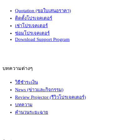
Quotation (ขอใบเสนอราคา)
ติดตั้งโปรเจคเตอร์
เช่าโปรเจคเตอร์
ซ่อมโปรเจคเตอร์
Download Support Program
บทความต่างๆ
วิธีชำระเงิน
News (ข่าวและกิจกรรม)
Review Projector (รีวิวโปรเจคเตอร์)
บทความ
คำนวนระยะฉาย