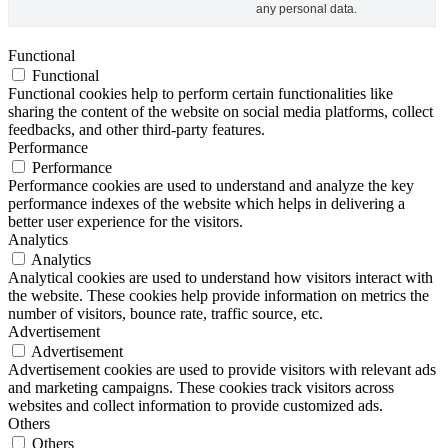
any personal data.
Functional
Functional
Functional cookies help to perform certain functionalities like
sharing the content of the website on social media platforms, collect
feedbacks, and other third-party features.
Performance
Performance
Performance cookies are used to understand and analyze the key
performance indexes of the website which helps in delivering a
better user experience for the visitors.
Analytics
Analytics
Analytical cookies are used to understand how visitors interact with
the website. These cookies help provide information on metrics the
number of visitors, bounce rate, traffic source, etc.
Advertisement
Advertisement
Advertisement cookies are used to provide visitors with relevant ads
and marketing campaigns. These cookies track visitors across
websites and collect information to provide customized ads.
Others
Others