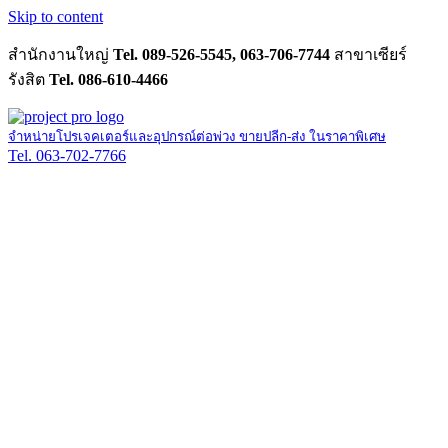
Skip to content
สำนักงานใหญ่
Tel. 089-526-5545, 063-706-7744
สาขาเซียร์
รังสิต
Tel. 086-610-4466
จำหน่ายโปรเจคเตอร์และอุปกรณ์ต่อพ่วง ขายปลีก-ส่ง ในราคาพิเศษ
Tel. 063-702-7766