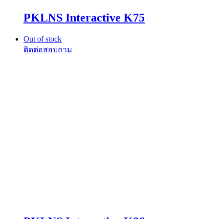
PKLNS Interactive K75
Out of stock