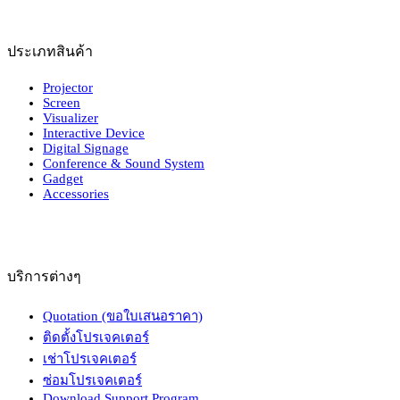
ประเภทสินค้า
Projector
Screen
Visualizer
Interactive Device
Digital Signage
Conference & Sound System
Gadget
Accessories
บริการต่างๆ
Quotation (ขอใบเสนอราคา)
ติดตั้งโปรเจคเตอร์
เช่าโปรเจคเตอร์
ซ่อมโปรเจคเตอร์
Download Support Program