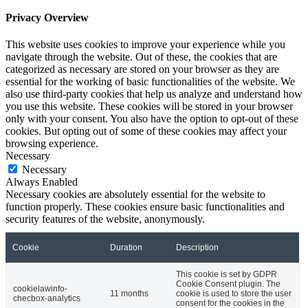
Privacy Overview
This website uses cookies to improve your experience while you
navigate through the website. Out of these, the cookies that are
categorized as necessary are stored on your browser as they are
essential for the working of basic functionalities of the website. We
also use third-party cookies that help us analyze and understand how
you use this website. These cookies will be stored in your browser
only with your consent. You also have the option to opt-out of these
cookies. But opting out of some of these cookies may affect your
browsing experience.
Necessary
Necessary
Always Enabled
Necessary cookies are absolutely essential for the website to
function properly. These cookies ensure basic functionalities and
security features of the website, anonymously.
Cookie
Duration
Description
This cookie is set by GDPR
Cookie Consent plugin. The
cookielawinfo-
11 months
cookie is used to store the user
checbox-analytics
consent for the cookies in the