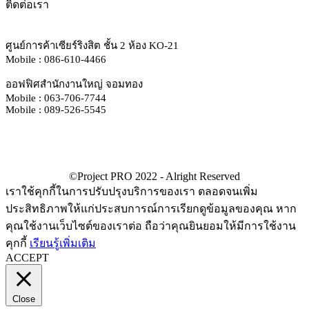
ติดต่อเรา
ศูนย์การค้าเซียร์ริงสิต ชั้น 2 ห้อง KO-21
Mobile : 086-610-4466
ออฟฟิศสำนักงานใหญ่ จอมทอง
Mobile : 063-706-7744
Mobile : 089-526-5545
เราใช้คุกกี้ในการปรับปรุงบริการของเรา ตลอดจนเพิ่ม
ประสิทธิภาพให้แก่ประสบการณ์การเรียกดูข้อมูลของคุณ หาก
คุณใช้งานเว็บไซต์ของเราต่อ ถือว่าคุณยินยอมให้มีการใช้งาน
คุกกี้
เรียนรู้เพิ่มเติม
ACCEPT
Close