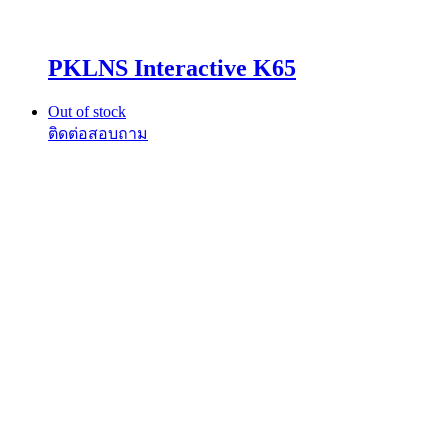
PKLNS Interactive K65
Out of stock