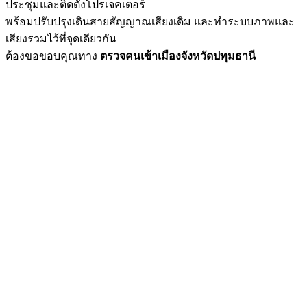
ประชุมและติดตั้งโปรเจคเตอร์
พร้อมปรับปรุงเดินสายสัญญาณเสียงเดิม และทำระบบภาพและ
เสียงรวมไว้ที่จุดเดียวกัน
ต้องขอขอบคุณทาง
ตรวจคนเข้าเมืองจังหวัดปทุมธานี