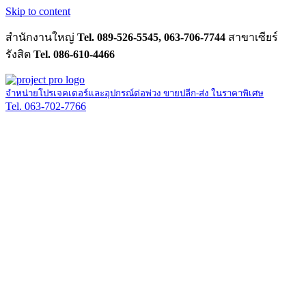
Skip to content
สำนักงานใหญ่
Tel. 089-526-5545, 063-706-7744
สาขาเซียร์
รังสิต
Tel. 086-610-4466
จำหน่ายโปรเจคเตอร์และอุปกรณ์ต่อพ่วง ขายปลีก-ส่ง ในราคาพิเศษ
Tel. 063-702-7766