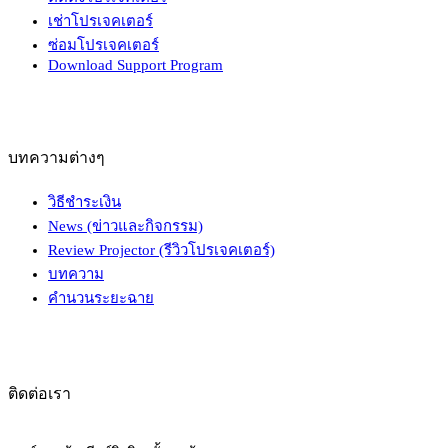
เช่าโปรเจคเตอร์
ซ่อมโปรเจคเตอร์
Download Support Program
บทความต่างๆ
วิธีชำระเงิน
News (ข่าวและกิจกรรม)
Review Projector (รีวิวโปรเจคเตอร์)
บทความ
คำนวนระยะฉาย
ติดต่อเรา