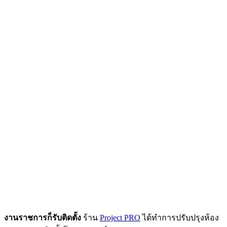
งานราชการก็รับติดตั้ง
ร้าน
Project PRO
ได้ทำการปรับปรุงห้อง