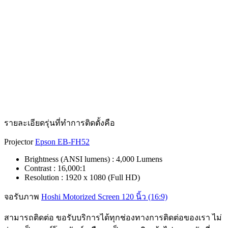
รายละเอียดรุ่นที่ทำการติดตั้งคือ
Projector
Epson EB-FH52
Brightness (ANSI lumens) : 4,000 Lumens
Contrast : 16,000:1‎
Resolution : 1920 x 1080 (Full HD)
จอรับภาพ
Hoshi Motorized Screen 120 นิ้ว (16:9)
สามารถติดต่อ ขอรับบริการได้ทุกช่องทางการติดต่อของเรา ไม่