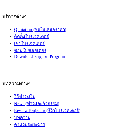
บริการต่างๆ
Quotation (ขอใบเสนอราคา)
ติดตั้งโปรเจคเตอร์
เช่าโปรเจคเตอร์
ซ่อมโปรเจคเตอร์
Download Support Program
บทความต่างๆ
วิธีชำระเงิน
News (ข่าวและกิจกรรม)
Review Projector (รีวิวโปรเจคเตอร์)
บทความ
คำนวนระยะฉาย