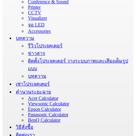
Conference & Sound
Printer
CCTV
Visualizer
จอ LED
Accessories
บทความ
รีวิวโปรเจคเตอร์
ข่าวสาร
ติดตั้งโปรเจคเตอร์ วางระบบภาพและเสียงเต็มรูป
แบบ
บทความ
เช่าโปรเจคเตอร์
คำนวนระยะฉาย
Acer Calculator
Viewsonic Calculator
Epson Calculator
Panasonic Calculator
BenQ Calculator
วิธีสั่งซื้อ
ติดต่อเรา