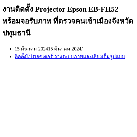
งานติดตั้ง Projector Epson EB-FH52
พร้อมจอรับภาพ ที่ตรวจคนเข้าเมืองจังหวัด
ปทุมธานี
15 มีนาคม 2024
15 มีนาคม 2024
ติดตั้งโปรเจคเตอร์ วางระบบภาพและเสียงเต็มรูปแบบ