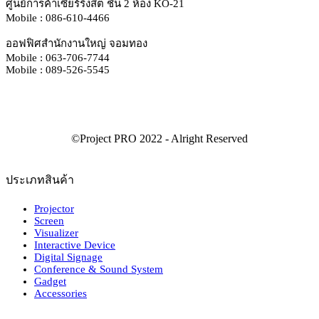
ศูนย์การค้าเซียร์ริงสิต ชั้น 2 ห้อง KO-21
Mobile : 086-610-4466
ออฟฟิศสำนักงานใหญ่ จอมทอง
Mobile : 063-706-7744
Mobile : 089-526-5545
ประเภทสินค้า
Projector
Screen
Visualizer
Interactive Device
Digital Signage
Conference & Sound System
Gadget
Accessories