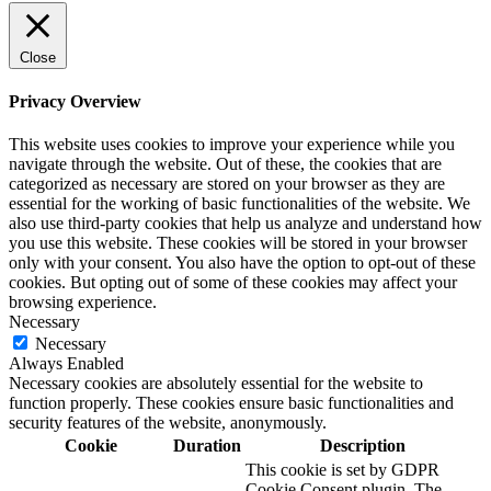
Close
Privacy Overview
This website uses cookies to improve your experience while you
navigate through the website. Out of these, the cookies that are
categorized as necessary are stored on your browser as they are
essential for the working of basic functionalities of the website. We
also use third-party cookies that help us analyze and understand how
you use this website. These cookies will be stored in your browser
only with your consent. You also have the option to opt-out of these
cookies. But opting out of some of these cookies may affect your
browsing experience.
Necessary
Necessary
Always Enabled
Necessary cookies are absolutely essential for the website to
function properly. These cookies ensure basic functionalities and
security features of the website, anonymously.
Cookie
Duration
Description
This cookie is set by GDPR
Cookie Consent plugin. The