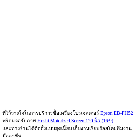
ที่ไว้วางใจในการบริการซื้อเครื่องโปรเจคเตอร์
Epson EB-FH52
พร้อมจอรับภาพ
Hoshi Motorized Screen 120 นิ้ว (16:9)
และทางร้านได้ติดตั้งแบบสุดเนี๊ยบ เก็บงานเรียบร้อยโดยทีมงาน
มืออาชีพ