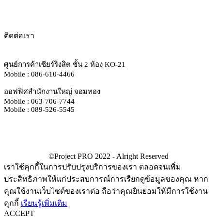
ติดต่อเรา
ศูนย์การค้าเซียร์ริงสิต ชั้น 2 ห้อง KO-21
Mobile : 086-610-4466
ออฟฟิศสำนักงานใหญ่ จอมทอง
Mobile : 063-706-7744
Mobile : 089-526-5545
เราใช้คุกกี้ในการปรับปรุงบริการของเรา ตลอดจนเพิ่ม
ประสิทธิภาพให้แก่ประสบการณ์การเรียกดูข้อมูลของคุณ หาก
คุณใช้งานเว็บไซต์ของเราต่อ ถือว่าคุณยินยอมให้มีการใช้งาน
คุกกี้
เรียนรู้เพิ่มเติม
ACCEPT