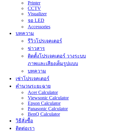
Printer
CCTV
Visualizer
จอ LED
Accessories
บทความ
รีวิวโปรเจคเตอร์
ข่าวสาร
ติดตั้งโปรเจคเตอร์ วางระบบ
ภาพและเสียงเต็มรูปแบบ
บทความ
เช่าโปรเจคเตอร์
คำนวนระยะฉาย
Acer Calculator
Viewsonic Calculator
Epson Calculator
Panasonic Calculator
BenQ Calculator
วิธีสั่งซื้อ
ติดต่อเรา