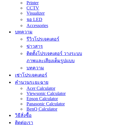
Printer
CCTV
Visualizer
จอ LED
Accessories
บทความ
รีวิวโปรเจคเตอร์
ข่าวสาร
ติดตั้งโปรเจคเตอร์ วางระบบ
ภาพและเสียงเต็มรูปแบบ
บทความ
เช่าโปรเจคเตอร์
คำนวนระยะฉาย
Acer Calculator
Viewsonic Calculator
Epson Calculator
Panasonic Calculator
BenQ Calculator
วิธีสั่งซื้อ
ติดต่อเรา