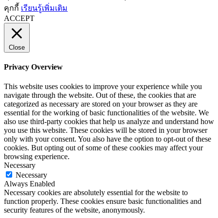
คุกกี้
เรียนรู้เพิ่มเติม
ACCEPT
Close
Privacy Overview
This website uses cookies to improve your experience while you
navigate through the website. Out of these, the cookies that are
categorized as necessary are stored on your browser as they are
essential for the working of basic functionalities of the website. We
also use third-party cookies that help us analyze and understand how
you use this website. These cookies will be stored in your browser
only with your consent. You also have the option to opt-out of these
cookies. But opting out of some of these cookies may affect your
browsing experience.
Necessary
Necessary
Always Enabled
Necessary cookies are absolutely essential for the website to
function properly. These cookies ensure basic functionalities and
security features of the website, anonymously.