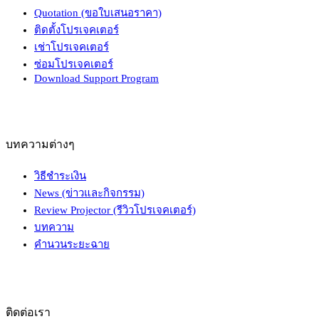
Quotation (ขอใบเสนอราคา)
ติดตั้งโปรเจคเตอร์
เช่าโปรเจคเตอร์
ซ่อมโปรเจคเตอร์
Download Support Program
บทความต่างๆ
วิธีชำระเงิน
News (ข่าวและกิจกรรม)
Review Projector (รีวิวโปรเจคเตอร์)
บทความ
คำนวนระยะฉาย
ติดต่อเรา