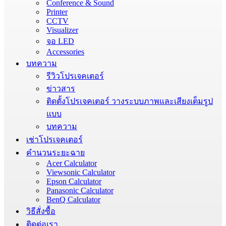
Conference & Sound
Printer
CCTV
Visualizer
จอ LED
Accessories
บทความ
รีวิวโปรเจคเตอร์
ข่าวสาร
ติดตั้งโปรเจคเตอร์ วางระบบภาพและเสียงเต็มรูป
แบบ
บทความ
เช่าโปรเจคเตอร์
คำนวนระยะฉาย
Acer Calculator
Viewsonic Calculator
Epson Calculator
Panasonic Calculator
BenQ Calculator
วิธีสั่งซื้อ
ติดต่อเรา