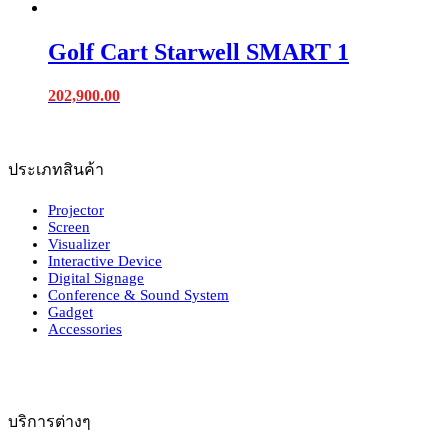
Golf Cart Starwell SMART 1
202,900.00
ประเภทสินค้า
Projector
Screen
Visualizer
Interactive Device
Digital Signage
Conference & Sound System
Gadget
Accessories
บริการต่างๆ