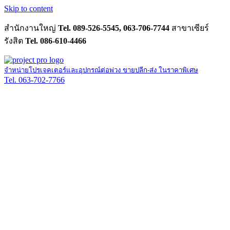
Skip to content
สำนักงานใหญ่
Tel. 089-526-5545, 063-706-7744
สาขาเซียร์
รังสิต
Tel. 086-610-4466
จำหน่ายโปรเจคเตอร์และอุปกรณ์ต่อพ่วง ขายปลีก-ส่ง ในราคาพิเศษ
Tel. 063-702-7766