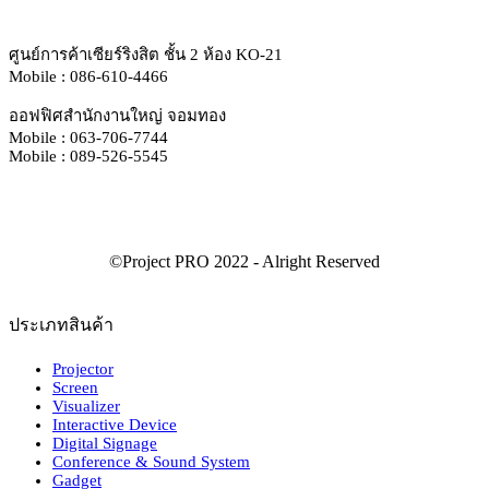
ศูนย์การค้าเซียร์ริงสิต ชั้น 2 ห้อง KO-21
Mobile : 086-610-4466
ออฟฟิศสำนักงานใหญ่ จอมทอง
Mobile : 063-706-7744
Mobile : 089-526-5545
ประเภทสินค้า
Projector
Screen
Visualizer
Interactive Device
Digital Signage
Conference & Sound System
Gadget