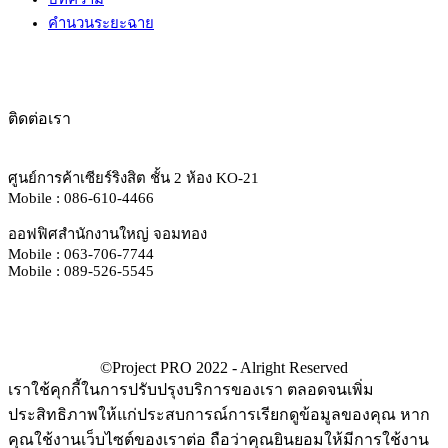
คำนวนระยะฉาย
ติดต่อเรา
ศูนย์การค้าเซียร์ริงสิต ชั้น 2 ห้อง KO-21
Mobile : 086-610-4466
ออฟฟิศสำนักงานใหญ่ จอมทอง
Mobile : 063-706-7744
Mobile : 089-526-5545
เราใช้คุกกี้ในการปรับปรุงบริการของเรา ตลอดจนเพิ่ม
ประสิทธิภาพให้แก่ประสบการณ์การเรียกดูข้อมูลของคุณ หาก
คุณใช้งานเว็บไซต์ของเราต่อ ถือว่าคุณยินยอมให้มีการใช้งาน