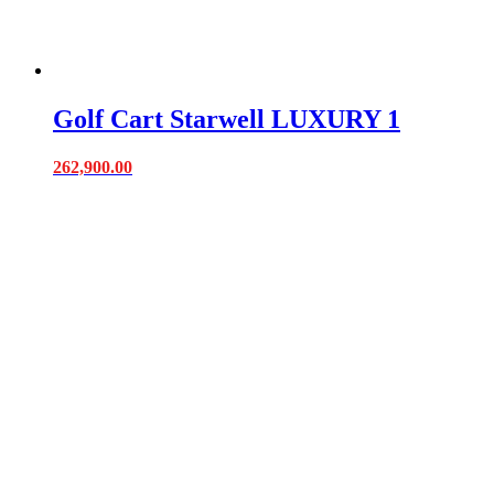
Golf Cart Starwell LUXURY 1
262,900.00